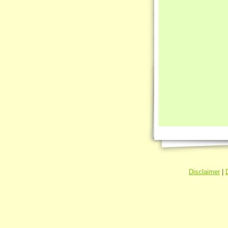
Disclaimer
|