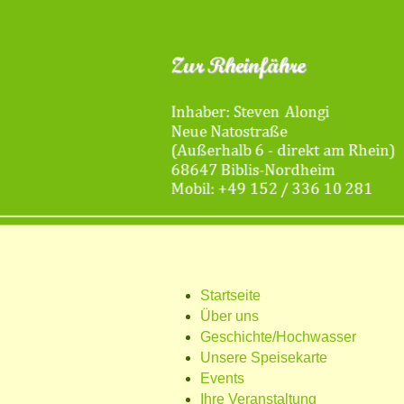
Startseite
Über uns
Geschichte/Hochwasser
Unsere Speisekarte
Events
Ihre Veranstaltung