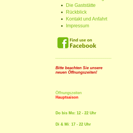
Die Gaststätte
Rückblick
Kontakt und Anfahrt
Impressum
___________________________
Bitte beachten Sie unsere
neuen Öffnungszeiten!
Öffnungszeiten
Hauptsaison
Do bis Mo: 12 - 22 Uhr
Di & Mi
:
17 - 22 Uhr