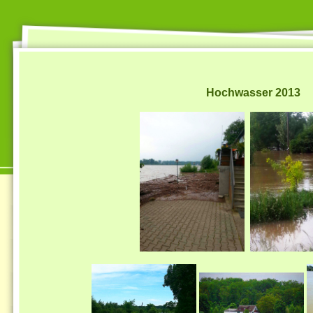
Hochwasser 2013