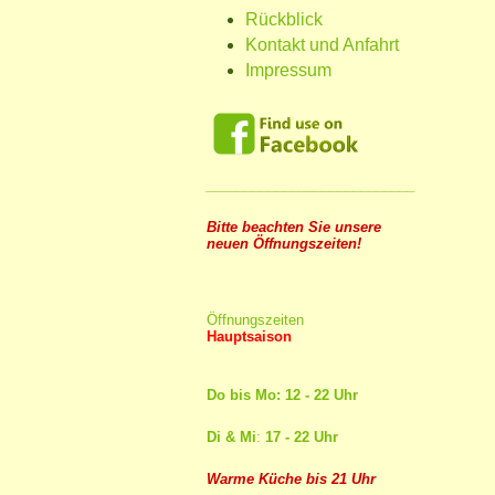
Rückblick
Kontakt und Anfahrt
Impressum
___________________________
Bitte beachten Sie unsere
neuen Öffnungszeiten!
Öffnungszeiten
Hauptsaison
Do bis Mo: 12 - 22 Uhr
Di & Mi
:
17 - 22 Uhr
Warme Küche bis 21 Uhr