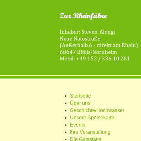
Startseite
Über uns
Geschichte/Hochwasser
Unsere Speisekarte
Events
Ihre Veranstaltung
Die Gaststätte